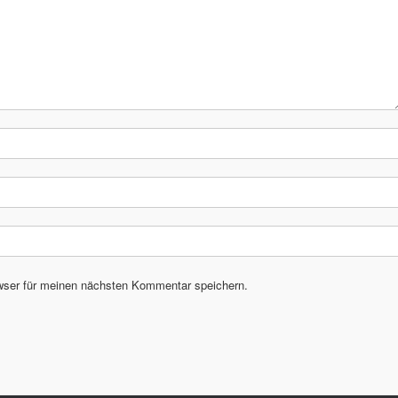
wser für meinen nächsten Kommentar speichern.