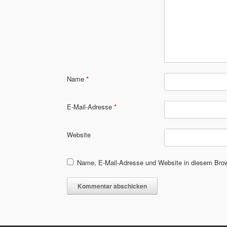
Name
*
E-Mail-Adresse
*
Website
Name, E-Mail-Adresse und Website in diesem Bro