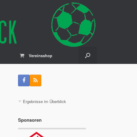
Vereinsshop
Ergebnisse im Überblick
Sponsoren