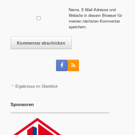
Name, E-Mail-Adresse und
Website in diesem Browser für
meinen nächsten Kommentar
speichern.
Ergebnisse im Überblick
Sponsoren