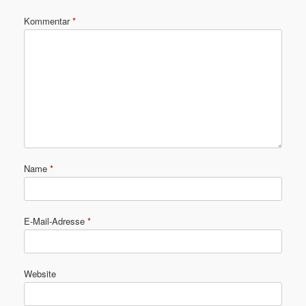
Kommentar
*
Name
*
E-Mail-Adresse
*
Website