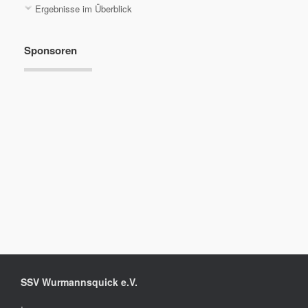
Ergebnisse im Überblick
Sponsoren
SSV Wurmannsquick e.V.