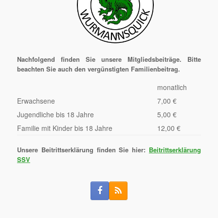
Nachfolgend finden Sie unsere Mitgliedsbeiträge. Bitte
beachten Sie auch den vergünstigten Familienbeitrag.
monatlich
Erwachsene
7,00 €
Jugendliche bis 18 Jahre
5,00 €
Familie mit Kinder bis 18 Jahre
12,00 €
Unsere Beitrittserklärung finden Sie hier:
Beitrittserklärung
SSV