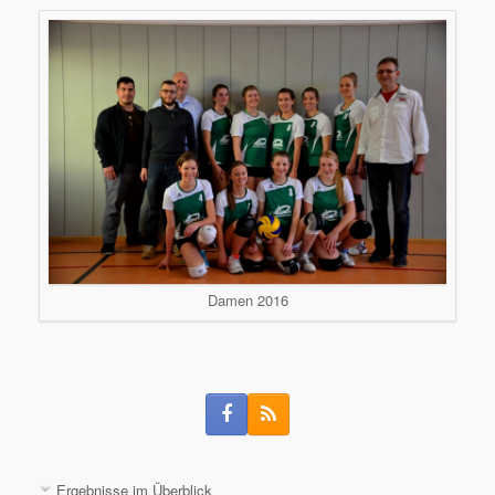
Damen 2016
Ergebnisse im Überblick