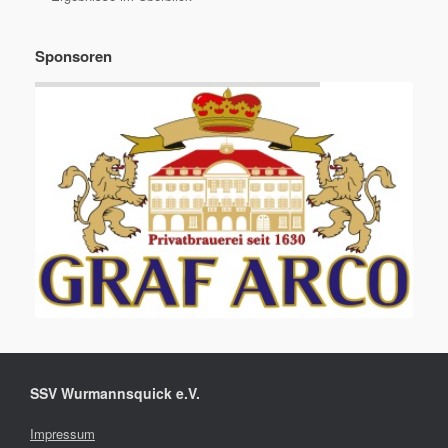
Sponsoren
SSV Wurmannsquick e.V.
Impressum