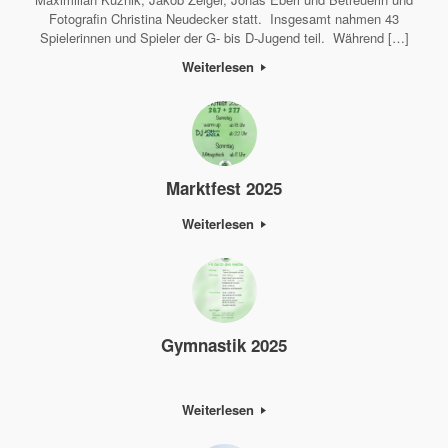
Fotografin Christina Neudecker statt. Insgesamt nahmen 43
Spielerinnen und Spieler der G- bis D-Jugend teil. Während […]
Weiterlesen
Marktfest 2025
Weiterlesen
Gymnastik 2025
Weiterlesen