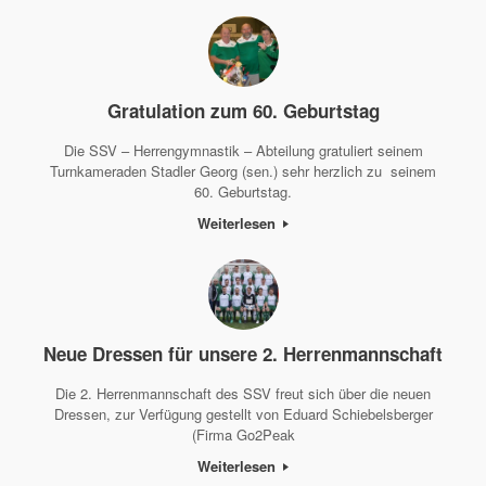
Gratulation zum 60. Geburtstag
Die SSV – Herrengymnastik – Abteilung gratuliert seinem
Turnkameraden Stadler Georg (sen.) sehr herzlich zu seinem
60. Geburtstag.
Weiterlesen
Neue Dressen für unsere 2. Herrenmannschaft
Die 2. Herrenmannschaft des SSV freut sich über die neuen
Dressen, zur Verfügung gestellt von Eduard Schiebelsberger
(Firma Go2Peak
Weiterlesen