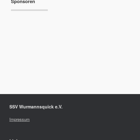
Sponsoren
SSV Wurmannsquick e.V.
Impressum