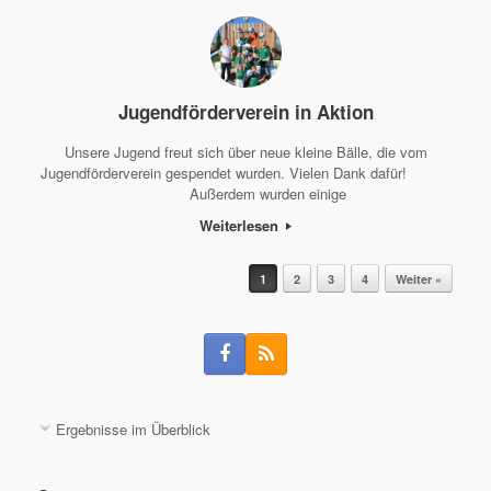
Jugendförderverein in Aktion
Unsere Jugend freut sich über neue kleine Bälle, die vom
Jugendförderverein gespendet wurden. Vielen Dank dafür!
Außerdem wurden einige
Weiterlesen
Beitragsnavigation
1
2
3
4
Weiter »
Ergebnisse im Überblick