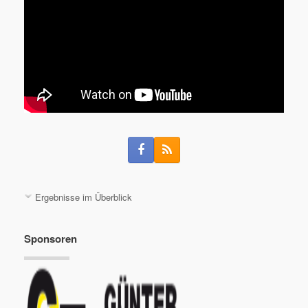
Ergebnisse im Überblick
Sponsoren