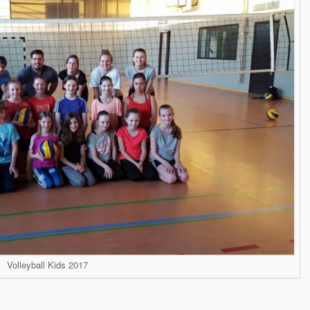
Volleyball Kids 2017