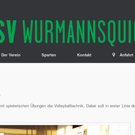
Der Verein
Sparten
Kontakt
Anfahrt
…
it spielerischen Übungen die Volleyballtechnik. Dabei soll in erster Linie d