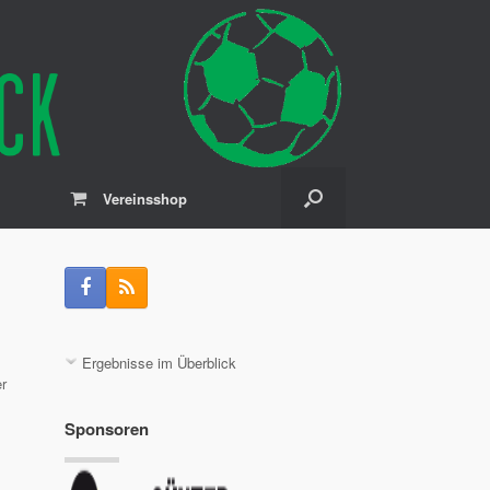
Vereinsshop
Ergebnisse im Überblick
er
Sponsoren