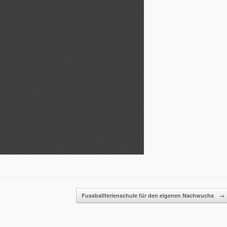
Fussballferienschule für den eigenen Nachwuchs
→