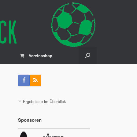
Vereinsshop
Ergebnisse im Überblick
Sponsoren