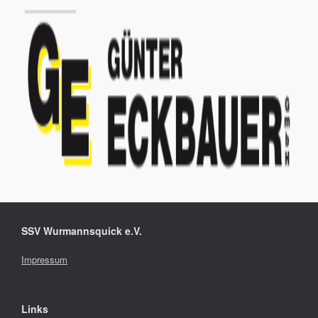
SSV Wurmannsquick e.V.
Impressum
Links