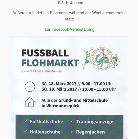
19.3: E-Jugend
Außerdem findet ein Flohmarkt während der Wochenendtermine
statt:
zur Facebook-Veranstaltung