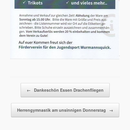
Beitragsnavigation
←
Dankeschön Essen Drachenfliegen
Herrengymnastik am unsinnigen Donnerstag
→