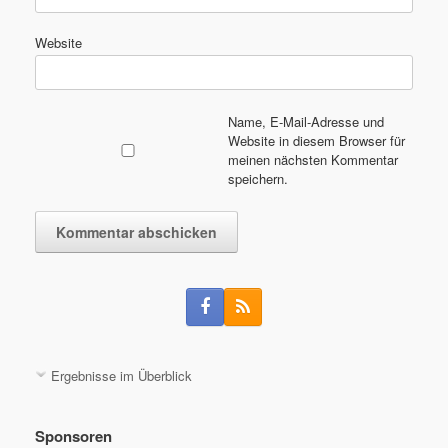
Website
Name, E-Mail-Adresse und
Website in diesem Browser für
meinen nächsten Kommentar
speichern.
Ergebnisse im Überblick
Sponsoren