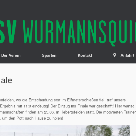
Der Verein
Sparten
Kontakt
Anfahrt
nale
nfelden, wo die Entscheidung erst im Elfmeterschießen fiel, traf unsere
Ergebnis mit 11:0 eindeutig! Der Einzug ins Finale war geschafft! Hier wartet
mannschaften finden am 25.06. in Hebertsfelden statt. Die motivierten Trainer
, um den Pott nach Hause zu holen!