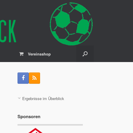
Vereinsshop
Ergebnisse im Überblick
Sponsoren