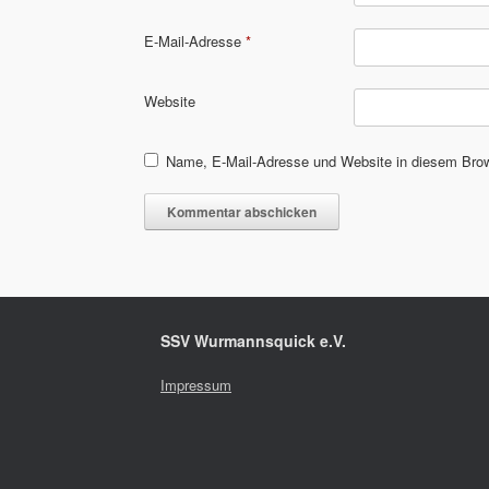
E-Mail-Adresse
*
Website
Name, E-Mail-Adresse und Website in diesem Bro
SSV Wurmannsquick e.V.
Impressum