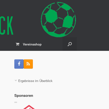
Vereinsshop
Ergebnisse im Überblick
Sponsoren