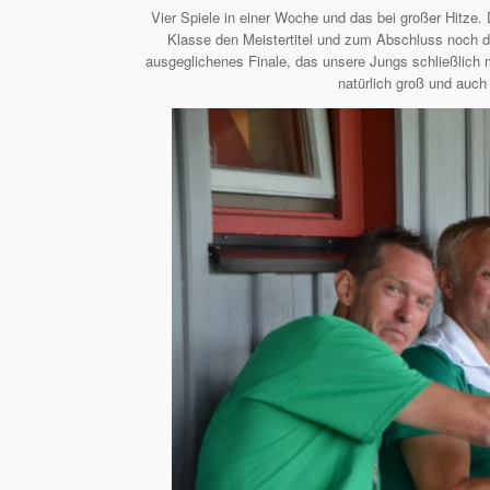
Vier Spiele in einer Woche und das bei großer Hitze.
Klasse den Meistertitel und
zum Abschluss noch den
ausgeglichenes Finale, das unsere Jungs schließlich 
natürlich groß und auch 