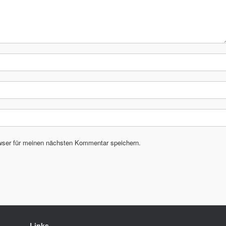
wser für meinen nächsten Kommentar speichern.
Links